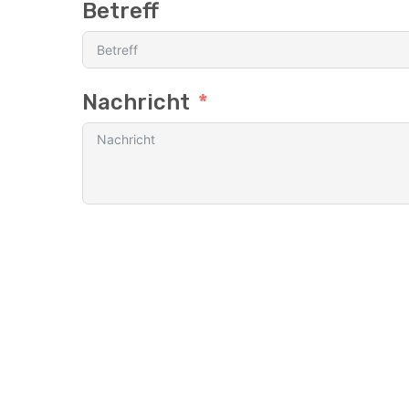
Betreff
Nachricht