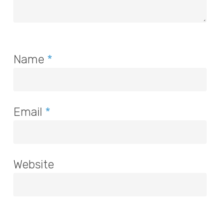
Name
*
Email
*
Website