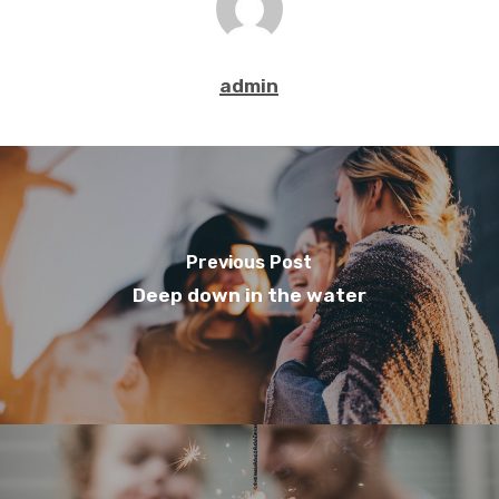
admin
Previous Post
Deep down in the water