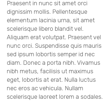
Praesent in nunc sit amet orci
dignissim mollis. Pellentesque
elementum lacinia urna, sit amet
scelerisque libero blandit vel.
Aliquam erat volutpat. Praesent vel
nunc orci. Suspendisse quis mauris
sed ipsum lobortis semper id nec
diam. Donec a porta nibh. Vivamus
nibh metus, facilisis ut maximus
eget, lobortis at erat. Nulla luctus
nec eros ac vehicula. Nullam
scelerisque laoreet lorem a sodales.