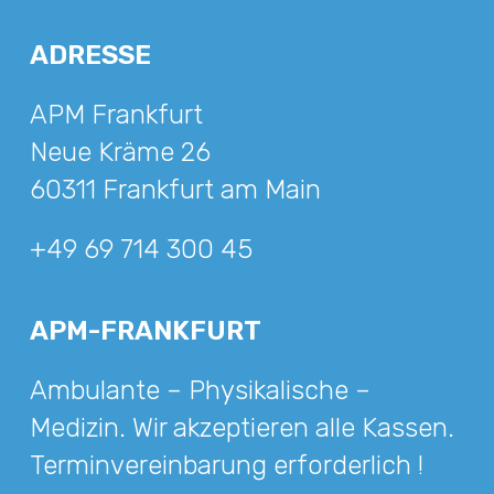
ADRESSE
APM Frankfurt
Neue Kräme 26
60311 Frankfurt am Main
+49 69 714 300 45
APM-FRANKFURT
Ambulante – Physikalische –
Medizin. Wir akzeptieren alle Kassen.
Terminvereinbarung erforderlich !