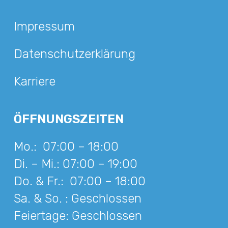
Impressum
Datenschutzerklärung
Karriere
ÖFFNUNGSZEITEN
Mo.:
07:00 – 18:00
Di. – Mi.:
07:00 – 19:00
Do. & Fr.:
07:00 – 18:00
Sa. & So. :
Geschlossen
Feiertage:
Geschlossen