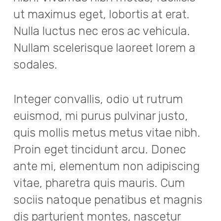
ut maximus eget, lobortis at erat.
Nulla luctus nec eros ac vehicula.
Nullam scelerisque laoreet lorem a
sodales.
Integer convallis, odio ut rutrum
euismod, mi purus pulvinar justo,
quis mollis metus metus vitae nibh.
Proin eget tincidunt arcu. Donec
ante mi, elementum non adipiscing
vitae, pharetra quis mauris. Cum
sociis natoque penatibus et magnis
dis parturient montes, nascetur