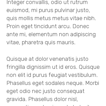
Integer convallis, odio ut rutrum
euismod, mi purus pulvinar justo,
quis mollis metus metus vitae nibh.
Proin eget tincidunt arcu. Donec
ante mi, elementum non adipiscing
vitae, pharetra quis mauris.
Quisque at dolor venenatis justo
fringilla dignissim ut id eros. Quisque
non elit id purus feugiat vestibulum.
Phasellus eget sodales neque.
Morbi
eget odio nec justo consequat
gravida. Phasellus dolor nisl,