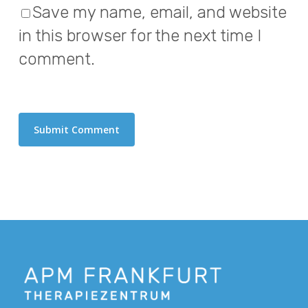
Save my name, email, and website
in this browser for the next time I
comment.