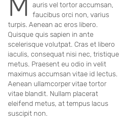
M
auris vel tortor accumsan,
faucibus orci non, varius
turpis. Aenean ac eros libero.
Quisque quis sapien in ante
scelerisque volutpat. Cras et libero
iaculis, consequat nisi nec, tristique
metus. Praesent eu odio in velit
maximus accumsan vitae id lectus.
Aenean ullamcorper vitae tortor
vitae blandit. Nullam placerat
eleifend metus, at tempus lacus
suscipit non.