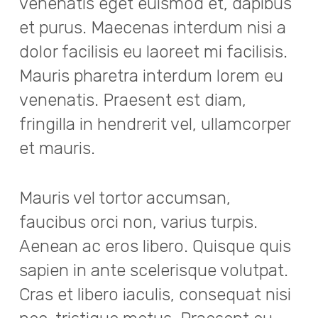
venenatis eget euismod et, dapibus
et purus. Maecenas interdum nisi a
dolor facilisis eu laoreet mi facilisis.
Mauris pharetra interdum lorem eu
venenatis. Praesent est diam,
fringilla in hendrerit vel, ullamcorper
et mauris.
Mauris vel tortor accumsan,
faucibus orci non, varius turpis.
Aenean ac eros libero. Quisque quis
sapien in ante scelerisque volutpat.
Cras et libero iaculis, consequat nisi