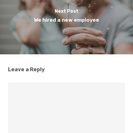
Next Post
We hired a new employee
Leave a Reply