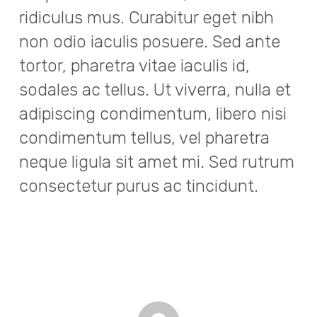
ridiculus mus. Curabitur eget nibh
non odio iaculis posuere. Sed ante
tortor, pharetra vitae iaculis id,
sodales ac tellus. Ut viverra, nulla et
adipiscing condimentum, libero nisi
condimentum tellus, vel pharetra
neque ligula sit amet mi. Sed rutrum
consectetur purus ac tincidunt.